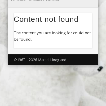
Content not found
The content you are looking for could not
be found.
© 1967 - 2026 Marcel Hoogland