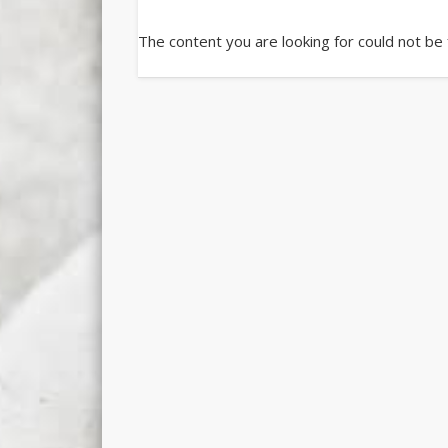
The content you are looking for could not be