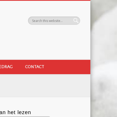
EDRAG
CONTACT
an het lezen