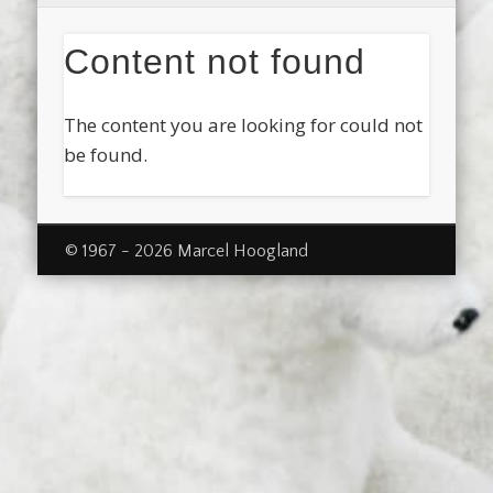
Content not found
The content you are looking for could not
be found.
© 1967 - 2026 Marcel Hoogland