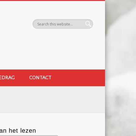
EDRAG
CONTACT
an het lezen