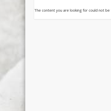
The content you are looking for could not be