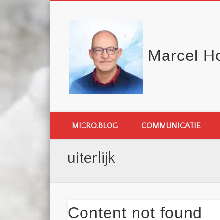
Marcel H
MICRO.BLOG
COMMUNICATIE
uiterlijk
Content not found