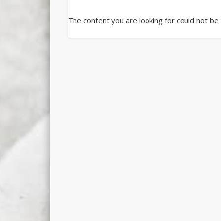
The content you are looking for could not be