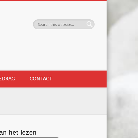
EDRAG
CONTACT
an het lezen