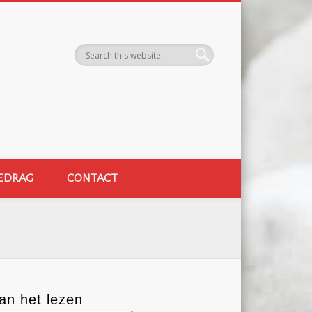
EDRAG
CONTACT
an het lezen