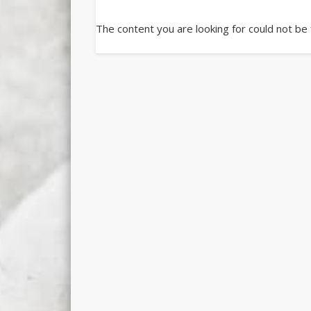
The content you are looking for could not be