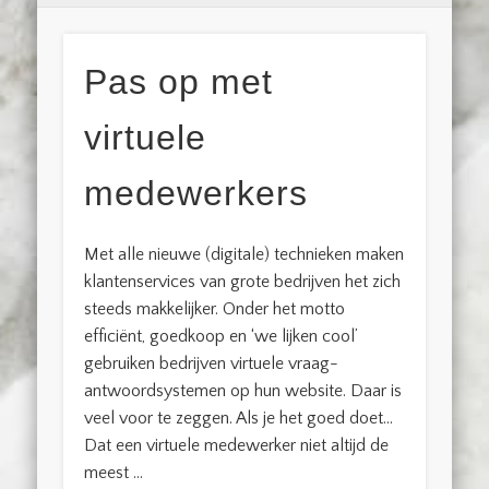
Pas op met
virtuele
medewerkers
Met alle nieuwe (digitale) technieken maken
klantenservices van grote bedrijven het zich
steeds makkelijker. Onder het motto
efficiënt, goedkoop en ‘we lijken cool’
gebruiken bedrijven virtuele vraag-
antwoordsystemen op hun website. Daar is
veel voor te zeggen. Als je het goed doet…
Dat een virtuele medewerker niet altijd de
meest …