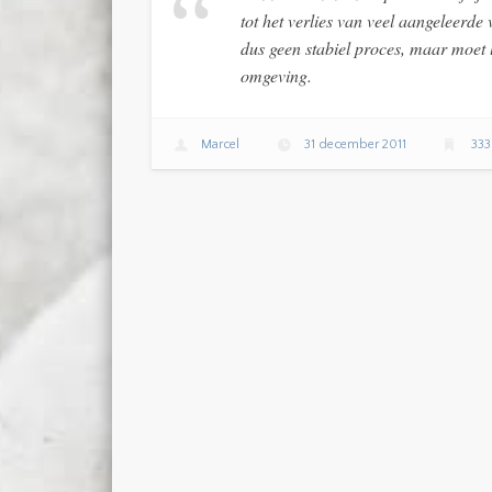
tot het verlies van veel aangeleerd
dus geen stabiel proces, maar moet
omgeving.
Marcel
31 december 2011
33