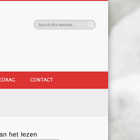
EDRAG
CONTACT
an het lezen