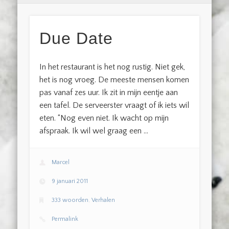
Due Date
In het restaurant is het nog rustig. Niet gek,
het is nog vroeg. De meeste mensen komen
pas vanaf zes uur. Ik zit in mijn eentje aan
een tafel. De serveerster vraagt of ik iets wil
eten. “Nog even niet. Ik wacht op mijn
afspraak. Ik wil wel graag een …
Marcel
9 januari 2011
333 woorden
,
Verhalen
Permalink