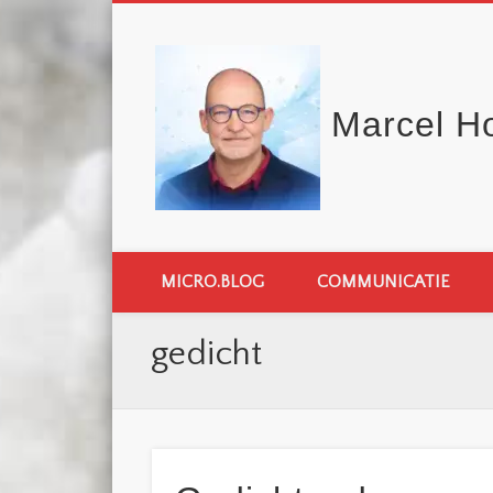
Marcel H
MICRO.BLOG
COMMUNICATIE
gedicht