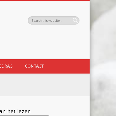
EDRAG
CONTACT
an het lezen