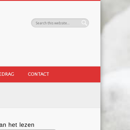
EDRAG
CONTACT
an het lezen