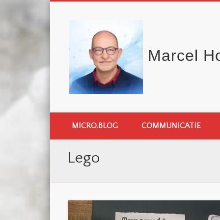
Marcel H
MICRO.BLOG
COMMUNICATIE
Lego