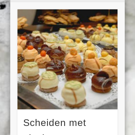
Scheiden met