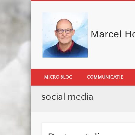
Marcel H
MICRO.BLOG
COMMUNICATIE
social media