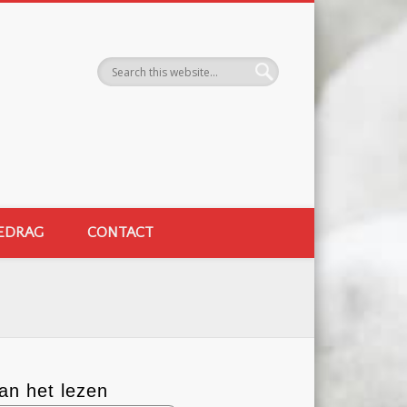
EDRAG
CONTACT
an het lezen