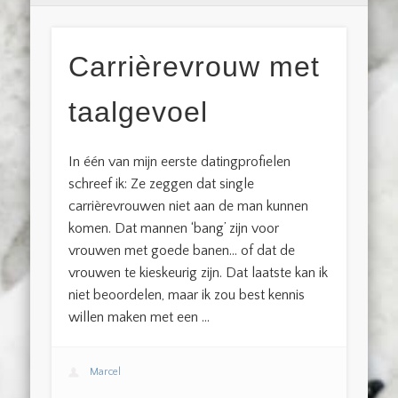
Carrièrevrouw met
taalgevoel
In één van mijn eerste datingprofielen
schreef ik: Ze zeggen dat single
carrièrevrouwen niet aan de man kunnen
komen. Dat mannen ‘bang’ zijn voor
vrouwen met goede banen… of dat de
vrouwen te kieskeurig zijn. Dat laatste kan ik
niet beoordelen, maar ik zou best kennis
willen maken met een …
Marcel