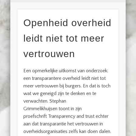
Openheid overheid
leidt niet tot meer
vertrouwen
Een opmerkelijke uitkomst van onderzoek:
een transparantere overheid leidt niet tot
meer vertrouwen bij burgers. En dat is toch
wat we geneigd zijn te denken en te
verwachten. Stephan
Grimmelikhuijsen toont in zijn
proefschrift Transparency and trust echter
aan dat transparantie het vertrouwen in
overheidsorganisaties zelfs kan doen dalen.