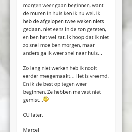
morgen weer gaan beginnen, want
de muren in huis ken ik nu wel. Ik
heb de afgelopen twee weken niets
gedaan, niet eens in de zon gezeten,
en ben het wel zat. Ik hoop dat ik niet
zo snel moe ben morgen, maar
anders ga ik weer snel naar huis…
Zo lang niet werken heb ik nooit
eerder meegemaakt… Het is vreemd.
En ik zie best op tegen weer
beginnen. Ze hebben me vast niet
gemist…
CU later,
Marcel