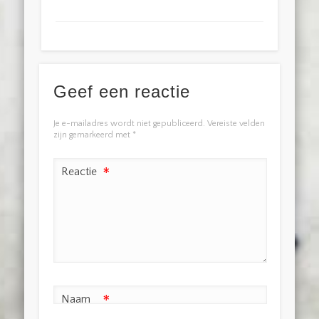
Geef een reactie
Je e-mailadres wordt niet gepubliceerd.
Vereiste velden
zijn gemarkeerd met
*
Reactie
*
Naam
*