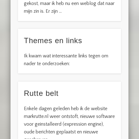
gekost, maar ik heb nu een weblog dat naar
mijn zin is. Er zijn …
Themes en links
Ik kwam wat interessante links tegen om
nader te onderzoeken:
Rutte belt
Enkele dagen geleden heb ik de website
markrutte.nl weer ontstoft, nieuwe software
voor geinstalleerd (expression engine),
oude berichten geplaatst en nieuwe