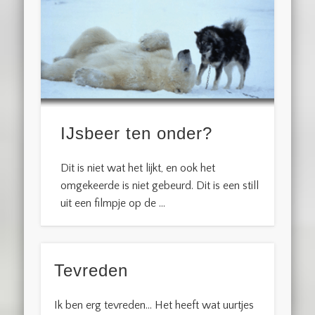
IJsbeer ten onder?
Dit is niet wat het lijkt, en ook het
omgekeerde is niet gebeurd. Dit is een still
uit een filmpje op de …
Tevreden
Ik ben erg tevreden… Het heeft wat uurtjes