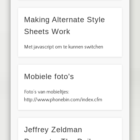
Making Alternate Style
Sheets Work
Met javascript om te kunnen switchen
Mobiele foto’s
Foto’s van mobieltjes:
http://www.phonebin.com/index.cfm
Jeffrey Zeldman