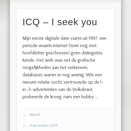
ICQ – I seek you
Mijn eerste digitale date stamt uit 1997, een
periode waarin internet (toen nog met
hoofdletter geschreven) geen datingsites
kende. Het web was net de grafische
mogelijkheden aan het verkennen,
databases waren er nog weinig. Wie een
nieuwe relatie zocht, vertrouwde op de 1-
in-3-advertenties van de Volkskrant,
probeerde de kroeg, nam een hobby …
Marcel
9 december 2009