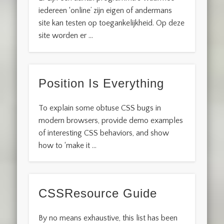
iedereen ‘online’ zijn eigen of andermans
site kan testen op toegankelijkheid. Op deze
site worden er …
Position Is Everything
To explain some obtuse CSS bugs in
modern browsers, provide demo examples
of interesting CSS behaviors, and show
how to ‘make it …
CSSResource Guide
By no means exhaustive, this list has been