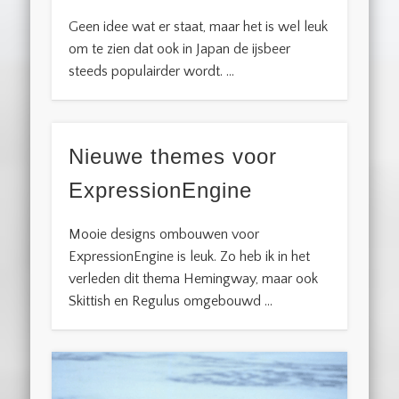
Geen idee wat er staat, maar het is wel leuk
om te zien dat ook in Japan de ijsbeer
steeds populairder wordt. …
Nieuwe themes voor
ExpressionEngine
Mooie designs ombouwen voor
ExpressionEngine is leuk. Zo heb ik in het
verleden dit thema Hemingway, maar ook
Skittish en Regulus omgebouwd …