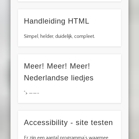
Handleiding HTML
Simpel, helder, duidelijk, compleet.
Meer! Meer! Meer!
Nederlandse liedjes
”> ——-
Accessibility - site testen
Er zijn een aantal programma’s waarmee