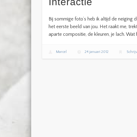
Interactie
Bij sommige foto’s heb ik altijd de neiging d
het eerste beeld van jou. Het raakt me, trek
aparte compositie, de kleuren, je lach. Wat 
Marcel
24 januari 2012
Schrij