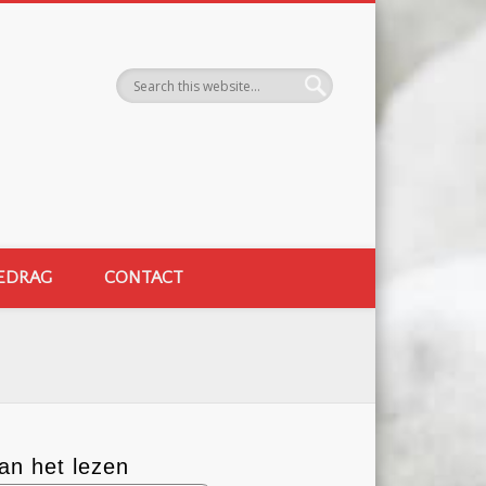
EDRAG
CONTACT
an het lezen