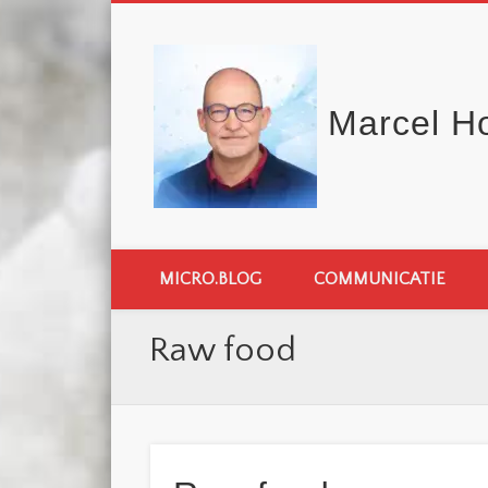
Marcel H
MICRO.BLOG
COMMUNICATIE
Raw food