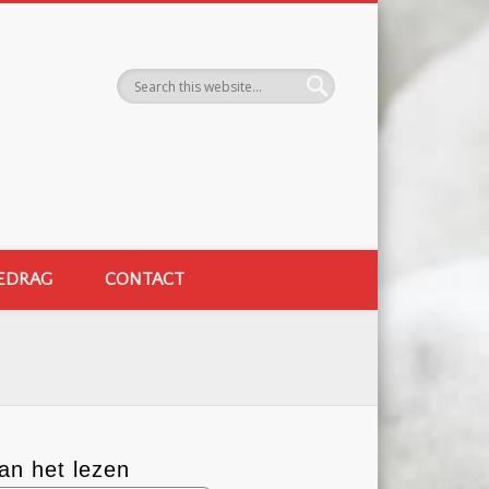
EDRAG
CONTACT
an het lezen