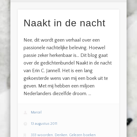
Naakt in de nacht
Nee, dit wordt geen verhaal over een
passionele nachtelijke beleving. Hoewel
passie zeker herkenbaar is… Dit blog gaat
over de gedichtenbundel Naakt in de nacht
van Erin C. Jannell. Het is een lang
gekoesterde wens van mij een boek uit te
geven. Met mij hebben een miljoen
Nederlanders diezelfde droom. …
Marcel
13 augustus 2011
333 woorden
,
Denken
,
Gelezen boeken