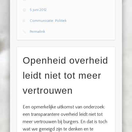
5 juni 2012
Communicatie
,
Politiek
Permalink
Openheid overheid
leidt niet tot meer
vertrouwen
Een opmerkelijke uitkomst van onderzoek:
een transparantere overheid leidt niet tot
meer vertrouwen bij burgers. En dat is toch
wat we geneigd zijn te denken en te