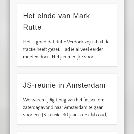
Het einde van Mark
Rutte
Het is goed dat Rutte Verdonk zojuist uit de
fractie heeft gezet. Had ie al veel eerder
moeten doen. Het jammerlijke voor …
JS-reünie in Amsterdam
We waren tijdig terug van het fietsen om
zaterdagavond naar Amsterdam te gaan
voor een JS-reünie. 30 jaar is de club oud, …