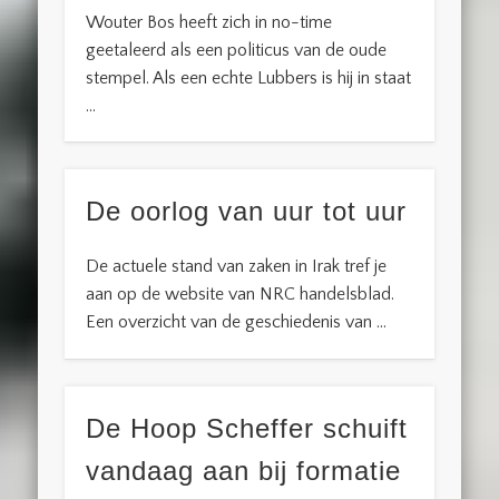
Wouter Bos heeft zich in no-time
geetaleerd als een politicus van de oude
stempel. Als een echte Lubbers is hij in staat
…
De oorlog van uur tot uur
De actuele stand van zaken in Irak tref je
aan op de website van NRC handelsblad.
Een overzicht van de geschiedenis van …
De Hoop Scheffer schuift
vandaag aan bij formatie