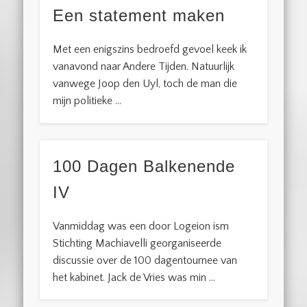
Een statement maken
Met een enigszins bedroefd gevoel keek ik
vanavond naar Andere Tijden. Natuurlijk
vanwege Joop den Uyl, toch de man die
mijn politieke …
100 Dagen Balkenende
IV
Vanmiddag was een door Logeion ism
Stichting Machiavelli georganiseerde
discussie over de 100 dagentournee van
het kabinet. Jack de Vries was min …