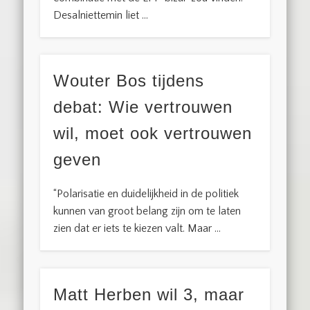
Desalniettemin liet …
Wouter Bos tijdens
debat: Wie vertrouwen
wil, moet ook vertrouwen
geven
“Polarisatie en duidelijkheid in de politiek
kunnen van groot belang zijn om te laten
zien dat er iets te kiezen valt. Maar …
Matt Herben wil 3, maar