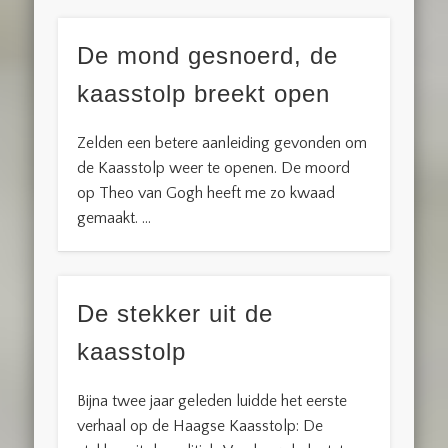
De mond gesnoerd, de
kaasstolp breekt open
Zelden een betere aanleiding gevonden om
de Kaasstolp weer te openen. De moord
op Theo van Gogh heeft me zo kwaad
gemaakt. …
De stekker uit de
kaasstolp
Bijna twee jaar geleden luidde het eerste
verhaal op de Haagse Kaasstolp: De