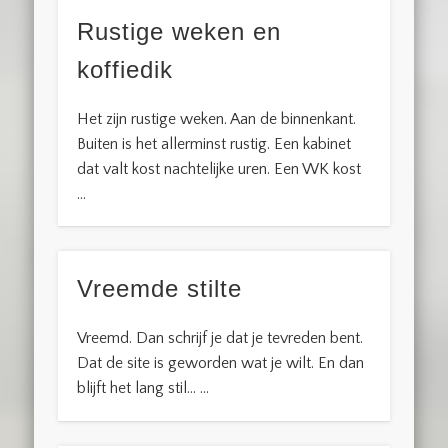
Rustige weken en
koffiedik
Het zijn rustige weken. Aan de binnenkant.
Buiten is het allerminst rustig. Een kabinet
dat valt kost nachtelijke uren. Een WK kost
…
Vreemde stilte
Vreemd. Dan schrijf je dat je tevreden bent.
Dat de site is geworden wat je wilt. En dan
blijft het lang stil… …