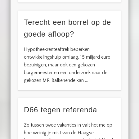
Terecht een borrel op de
goede afloop?
Hypotheekrenteaftrek beperken,
ontwikkelingshulp omlaag, 15 miljard euro
bezuinigen, maar ook een gekozen
burgemeester en een onderzoek naar de
gekozen MP. Balkenende kan …
D66 tegen referenda
Zo tussen twee vakanties in valt het me op
hoe weinig je mist van de Haagse