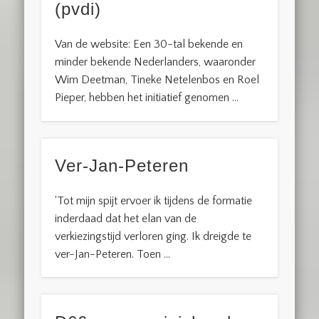
(pvdi)
Van de website: Een 30-tal bekende en
minder bekende Nederlanders, waaronder
Wim Deetman, Tineke Netelenbos en Roel
Pieper, hebben het initiatief genomen …
Ver-Jan-Peteren
‘Tot mijn spijt ervoer ik tijdens de formatie
inderdaad dat het elan van de
verkiezingstijd verloren ging. Ik dreigde te
ver-Jan-Peteren. Toen …