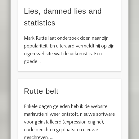
Lies, damned lies and
statistics
Mark Rutte laat onderzoek doen naar zijn
populariteit. En uiteraard vermeldt hij op zijn
eigen website wat de uitkomst is. Een
goede …
Rutte belt
Enkele dagen geleden heb ik de website
markrutte.nl weer ontstoft, nieuwe software
voor geinstalleerd (expression engine),
oude berichten geplaatst en nieuwe
geschreven. …