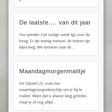
De laatste…. van dit jaar
Hoi Janneke, Een rustige week ligt voor de
boeg. Er zijn weinig mensen, de treinen zijn
bijna leeg. We luisteren naar de …
Maandagmorgenmailtje
Hé IJsbeer! Zo, even een
maandagmorgenberichtje om je ‘bij te
mailen’. Want dat is alweer lang geleden,
maar je zit nog altijd …