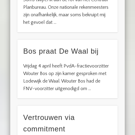
Planbureau. Onze nationale rekenmeesters
zijn onafhankelijk, maar soms bekruipt mij
het gevoel dat …
Bos praat De Waal bij
Vrijdag 4 april heeft PvdA-fractievoorzitter
Wouter Bos op zijn kamer gesproken met
Lodewijk de Waal. Wouter Bos had de
FNV-voorzitter uitgenodigd om …
Vertrouwen via
commitment