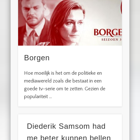
Borgen
Hoe moeilijk is het om de politieke en
mediawereld zoals die bestaat in een
goede tv-serie om te zetten. Gezien de
populariteit …
Diederik Samsom had
me beter kunnen bellen