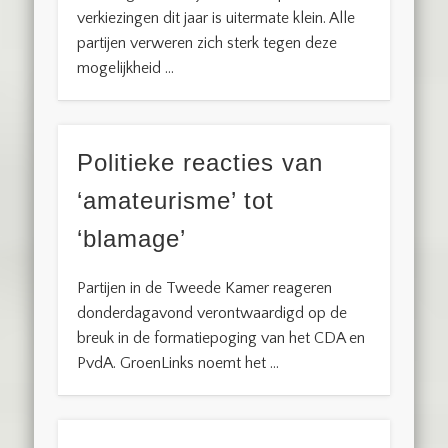
verkiezingen dit jaar is uitermate klein. Alle
partijen verweren zich sterk tegen deze
mogelijkheid …
Politieke reacties van
‘amateurisme’ tot
‘blamage’
Partijen in de Tweede Kamer reageren
donderdagavond verontwaardigd op de
breuk in de formatiepoging van het CDA en
PvdA. GroenLinks noemt het …