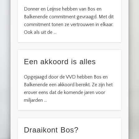
Donner en Leijnse hebben van Bos en
Balkenende commitment gevraagd. Met dit
commitment tonen ze vertrouwen in elkaar.
Ook als uit de …
Een akkoord is alles
Opgejaagd door de VVD hebben Bos en
Balkenende een akkoord bereikt. Ze zijn het
erover eens dat de komende jaren voor
miljarden …
Draaikont Bos?