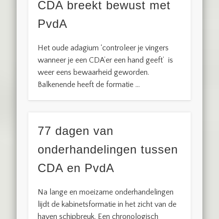
CDA breekt bewust met
PvdA
Het oude adagium ‘controleer je vingers
wanneer je een CDA’er een hand geeft’ is
weer eens bewaarheid geworden.
Balkenende heeft de formatie …
77 dagen van
onderhandelingen tussen
CDA en PvdA
Na lange en moeizame onderhandelingen
lijdt de kabinetsformatie in het zicht van de
haven schipbreuk. Een chronologisch