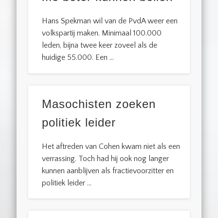
Hans Spekman wil van de PvdA weer een
volkspartij maken. Minimaal 100.000
leden, bijna twee keer zoveel als de
huidige 55.000. Een …
Masochisten zoeken
politiek leider
Het aftreden van Cohen kwam niet als een
verrassing. Toch had hij ook nog langer
kunnen aanblijven als fractievoorzitter en
politiek leider …