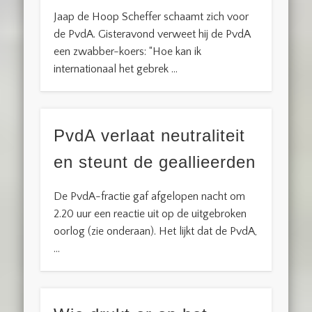
Jaap de Hoop Scheffer schaamt zich voor
de PvdA. Gisteravond verweet hij de PvdA
een zwabber-koers: “Hoe kan ik
internationaal het gebrek …
PvdA verlaat neutraliteit
en steunt de geallieerden
De PvdA-fractie gaf afgelopen nacht om
2.20 uur een reactie uit op de uitgebroken
oorlog (zie onderaan). Het lijkt dat de PvdA,
…