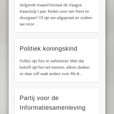
Volgende maand bestaat de Haagse
Kaasstolp 1 jaar. Reden voor een feest en
doorgaan? Of zijn we uitgepraat en zoeken
we onze …
Politiek koningskind
Politici zijn fors te verbeteren. Wat dat
betreft zijn het net mensen, alleen denken
ze daar zelf vaak anders over. Als ik …
Partij voor de
Informatiesamenleving