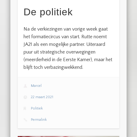
De politiek
Na de verkiezingen van vorige week gaat
het formatiecircus van start. Rutte noemt
JA21 als een mogelijke partner. Uiteraard
puur uit strategische overwegingen
(meerderheid in de Eerste Kamer), maar het
blijft toch verbazingwekkend.
Marcel
22 maart 2021
Politiek
Permalink