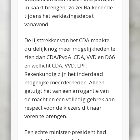
in kaart brengen,’ zo zei Balkenende
tijdens het verkiezingsdebat
vanavond.
De lijsttrekker van het CDA maakte
duidelijk nog meer mogelijkheden te
zien dan CDA/PvdA. CDA, VVD en D66
en wellicht CDA, VVD, LPF.
Rekenkundig zijn het inderdaad
mogelijke meerderheden. Alleen
getuigt het van een arrogantie van
de macht en een volledig gebrek aan
respect voor de kiezers dit naar
voren te brengen.
Een echte minister-president had