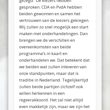
gezegd: ‘De kiezers hebben
gesproken. CDA en PvdA hebben
beiden gewonnen en samen het
vertrouwen van de kiezers gekregen.
Wij zullen zo snel mogelijk een start
maken met onderhandelingen. Dan
brengen we de verschillen en
overeenkomsten van beide
programma’s in kaart en
onderhandelen we. Dat betekent dat
we beiden wat zullen inleveren van
onze standpunten, maar dat is
traditie in Nederland. Tegelijkertijd
zullen beide partijen zichzelf ook
willen herkennen in een
regeerakkoord. Het zal niet altijd
even makkelijk zijn, maar we zijn het