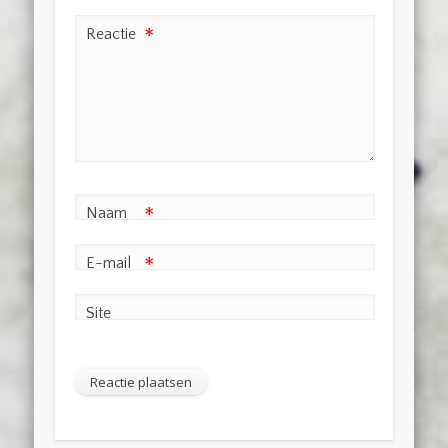
Reactie
*
Naam
*
E-mail
*
Site