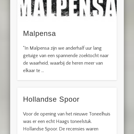
Malpensa
“In Malpensa zijn we anderhalf uur lang
getuige van een spannende zoektocht naar
de waarheid, waarbij de heren meer van
elkaar te …
Hollandse Spoor
Voor de opening van het nieuwe Toneelhuis
was er een echt Haags toneelstuk.
Hollandse Spoor. De recensies waren