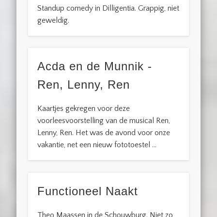
Standup comedy in Dilligentia. Grappig, niet
geweldig.
Acda en de Munnik -
Ren, Lenny, Ren
Kaartjes gekregen voor deze
voorleesvoorstelling van de musical Ren,
Lenny, Ren. Het was de avond voor onze
vakantie, net een nieuw fototoestel …
Functioneel Naakt
Theo Maassen in de Schouwburg. Niet zo