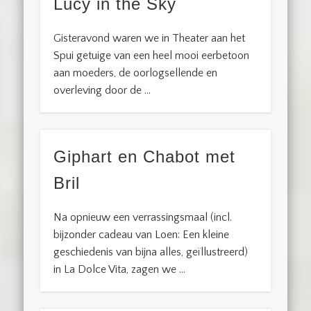
Lucy in the Sky
Gisteravond waren we in Theater aan het
Spui getuige van een heel mooi eerbetoon
aan moeders, de oorlogsellende en
overleving door de …
Giphart en Chabot met
Bril
Na opnieuw een verrassingsmaal (incl.
bijzonder cadeau van Loen: Een kleine
geschiedenis van bijna alles, geïllustreerd)
in La Dolce Vita, zagen we …