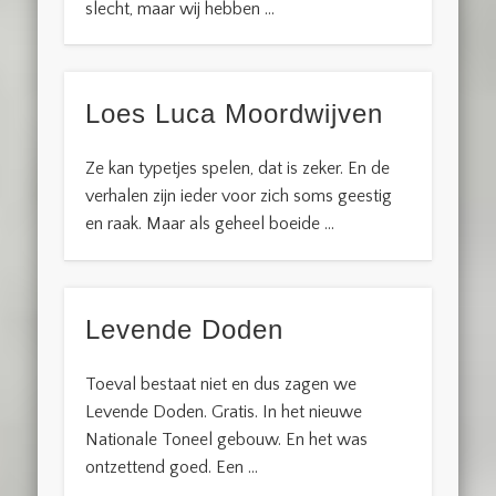
slecht, maar wij hebben …
Loes Luca Moordwijven
Ze kan typetjes spelen, dat is zeker. En de
verhalen zijn ieder voor zich soms geestig
en raak. Maar als geheel boeide …
Levende Doden
Toeval bestaat niet en dus zagen we
Levende Doden. Gratis. In het nieuwe
Nationale Toneel gebouw. En het was
ontzettend goed. Een …