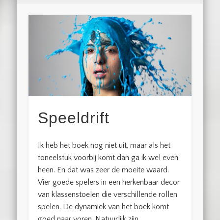
Speeldrift
Ik heb het boek nog niet uit, maar als het
toneelstuk voorbij komt dan ga ik wel even
heen. En dat was zeer de moeite waard.
Vier goede spelers in een herkenbaar decor
van klassenstoelen die verschillende rollen
spelen. De dynamiek van het boek komt
goed naar voren. Natuurlijk zijn …