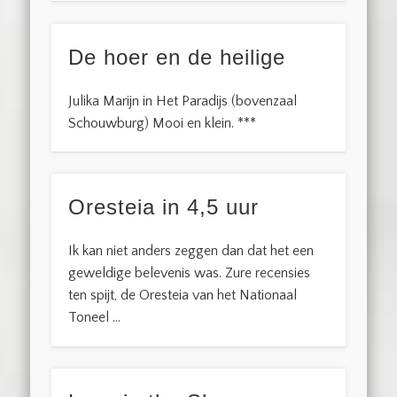
De hoer en de heilige
Julika Marijn in Het Paradijs (bovenzaal
Schouwburg) Mooi en klein. ***
Oresteia in 4,5 uur
Ik kan niet anders zeggen dan dat het een
geweldige belevenis was. Zure recensies
ten spijt, de Oresteia van het Nationaal
Toneel …