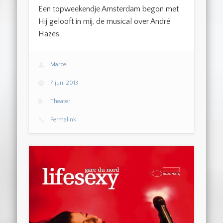
Een topweekendje Amsterdam begon met
Hij gelooft in mij, de musical over André
Hazes.
Marcel
7 juni 2013
Theater
Permalink