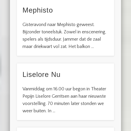
Mephisto
Gisteravond naar Mephisto geweest.
Bijzonder toneelstuk. Zowel in enscenering,
spelers als tijdsduur. Jammer dat de zaal
maar driekwart vol zat. Het balkon …
Liselore Nu
Vanmiddag om 16.00 uur begon in Theater
Pepijn Liselore Gerritsen aan haar nieuwste
voorstelling. 70 minuten later stonden we
weer buiten. In …