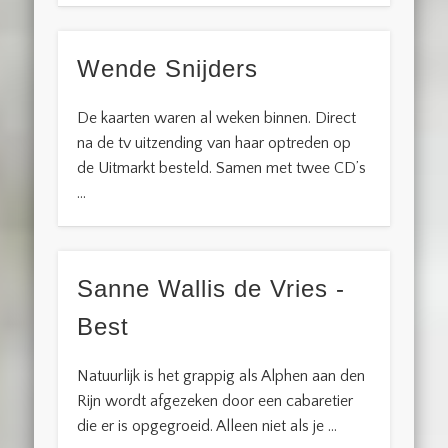
Wende Snijders
De kaarten waren al weken binnen. Direct
na de tv uitzending van haar optreden op
de Uitmarkt besteld. Samen met twee CD’s
…
Sanne Wallis de Vries -
Best
Natuurlijk is het grappig als Alphen aan den
Rijn wordt afgezeken door een cabaretier
die er is opgegroeid. Alleen niet als je …