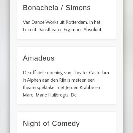
Bonachela / Simons
Van Dance Works uit Rotterdam. In het
Lucent Danstheater. Erg mooi. Absoluut.
Amadeus
De officiële opening van Theater Castellum
in Alphen aan den Rijn is meteen een
theaterspektakel met Jeroen Krabbé en
Marc-Marie Huijbregts. De …
Night of Comedy