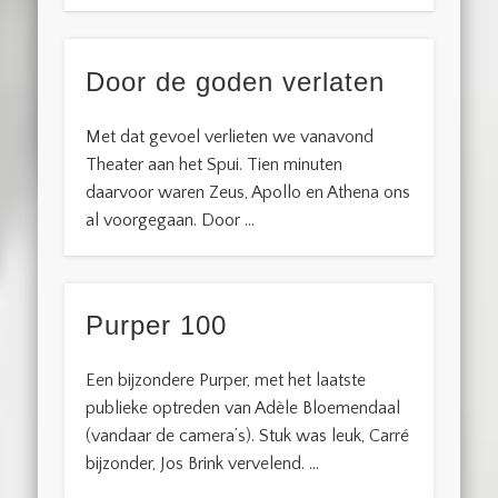
Door de goden verlaten
Met dat gevoel verlieten we vanavond
Theater aan het Spui. Tien minuten
daarvoor waren Zeus, Apollo en Athena ons
al voorgegaan. Door …
Purper 100
Een bijzondere Purper, met het laatste
publieke optreden van Adèle Bloemendaal
(vandaar de camera’s). Stuk was leuk, Carré
bijzonder, Jos Brink vervelend. …