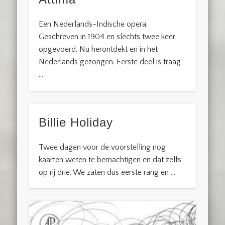
Een Nederlands-Indische opera.
Geschreven in 1904 en slechts twee keer
opgevoerd. Nu herontdekt en in het
Nederlands gezongen. Eerste deel is traag
…
Billie Holiday
Twee dagen voor de voorstelling nog
kaarten weten te bemachtigen en dat zelfs
op rij drie. We zaten dus eerste rang en …