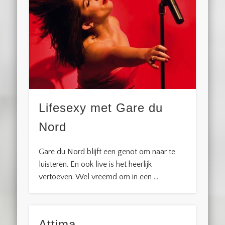
Lifesexy met Gare du
Nord
Gare du Nord blijft een genot om naar te
luisteren. En ook live is het heerlijk
vertoeven. Wel vreemd om in een …
Attima