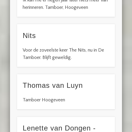
herinneren. Tamboer, Hoogeveen
Nits
Voor de zoveelste keer The Nits, nu in De
Tamboer. Blijft geweldig.
Thomas van Luyn
Tamboer Hoogeveen
Lenette van Dongen -