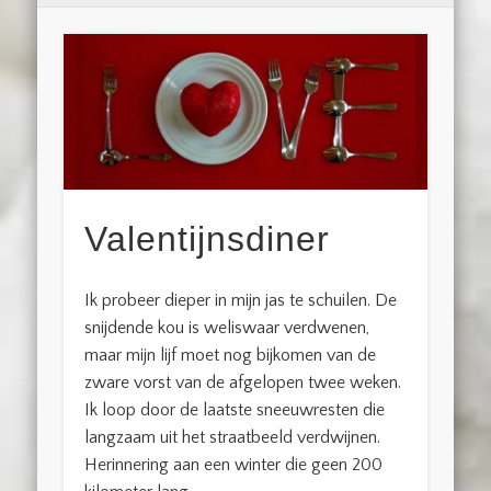
Valentijnsdiner
Ik probeer dieper in mijn jas te schuilen. De
snijdende kou is weliswaar verdwenen,
maar mijn lijf moet nog bijkomen van de
zware vorst van de afgelopen twee weken.
Ik loop door de laatste sneeuwresten die
langzaam uit het straatbeeld verdwijnen.
Herinnering aan een winter die geen 200