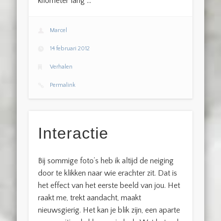
kilometer lang …
Marcel
14 februari 2012
Verhalen
Permalink
Interactie
Bij sommige foto’s heb ik altijd de neiging
door te klikken naar wie erachter zit. Dat is
het effect van het eerste beeld van jou. Het
raakt me, trekt aandacht, maakt
nieuwsgierig. Het kan je blik zijn, een aparte