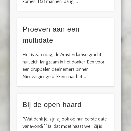
komen. Dat mannen ‘bang’ …
Proeven aan een
multidate
Het is zaterdag, de Amsterdamse gracht
hult zich langzaam in het donker. Een voor
een druppelen deelnemers binnen.
Nieuwsgierige blikken naar het …
Bij de open haard
“Wat denk je, zijn zij ook op hun eerste date
vanavond?” “Ja, dat moet haast wel. Zij is